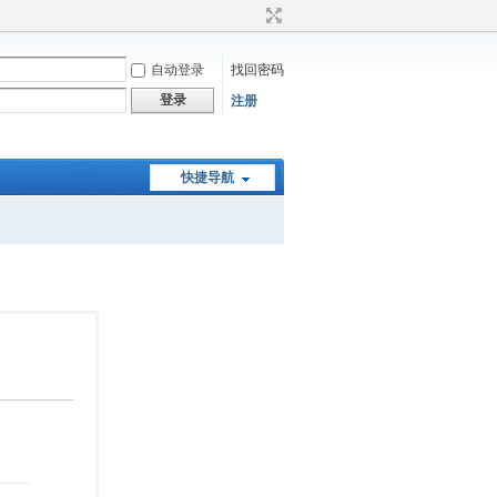
自动登录
找回密码
登录
注册
快捷导航