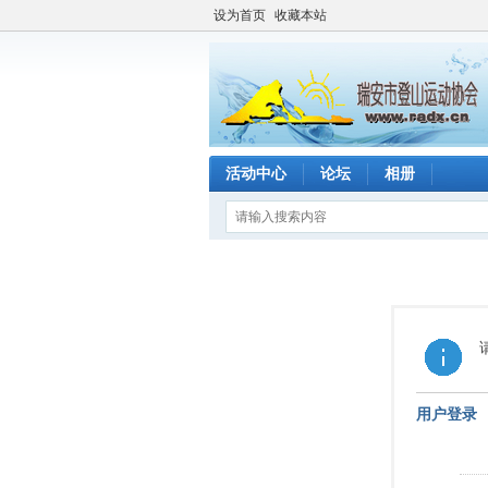
设为首页
收藏本站
活动中心
论坛
相册
用户登录